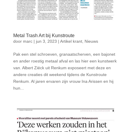
Metal Trash Art bij Kunstroute
door
marc
|
jun 3, 2023
|
Artikel krant
,
Nieuws
Pak een stel schroeven, granaatscherven, een bajonet
en ander roestig metaal afval en las hier een kunstwerk
van. Albert Ziëck uit Renkum exposeert met deze en
andere creaties dit weekend tijdens de Kunstroute
Renkum. Al jaren ervaren zijn vrouw Ina Arissen en hij
hun...