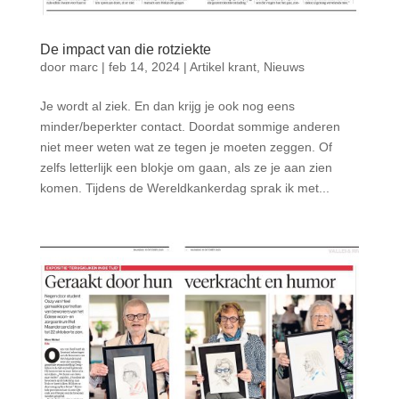
De impact van die rotziekte
door
marc
|
feb 14, 2024
|
Artikel krant
,
Nieuws
Je wordt al ziek. En dan krijg je ook nog eens
minder/beperkter contact. Doordat sommige anderen
niet meer weten wat ze tegen je moeten zeggen. Of
zelfs letterlijk een blokje om gaan, als ze je aan zien
komen. Tijdens de Wereldkankerdag sprak ik met...