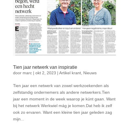
Tien jaar netwerk van inspiratie
door
marc
|
okt 2, 2023
|
Artikel krant
,
Nieuws
Tien jaar een netwerk van zowel werkzoekenden als
zelfstandig ondernemers als andere netwerkers.Tien
jaar een moment in de week waarop je kúnt gaan. Want
bij het netwerk Werkwiel mág je komen.Dat heb ik zelf
ook zo ervaren. Want een kleine tien jaar geleden zag
mijn...