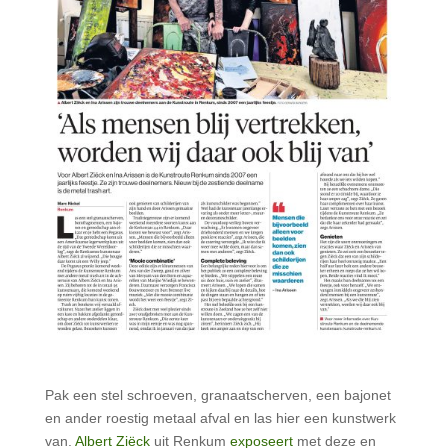
Pak een stel schroeven, granaatscherven, een bajonet
en ander roestig metaal afval en las hier een kunstwerk
van.
Albert Ziëck
uit Renkum
exposeert
met deze en