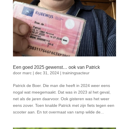
Een goed 2025 gewenst… ook van Patrick
door
marc
|
dec 31, 2024
|
trainingsacteur
Patrick de Boer. Die man die heeft in 2024 weer eens
nogal wat meegemaakt. Dat was in 2023 al het geval,
net als de jaren daarvoor. Ook gisteren was het weer
eens zover. Toen knalde Patrick met zijn fiets tegen een
scooter aan. En tot overmaat van ramp wilde de...