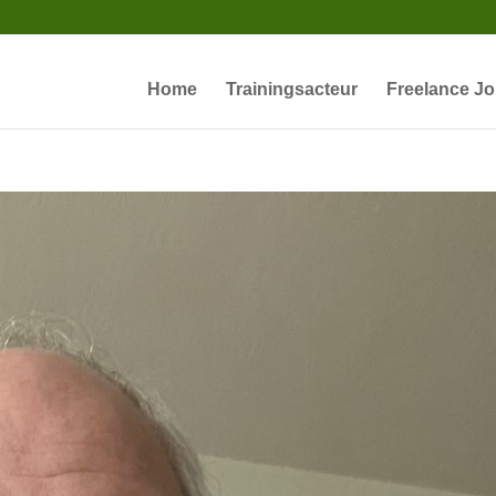
Home
Trainingsacteur
Freelance Jo