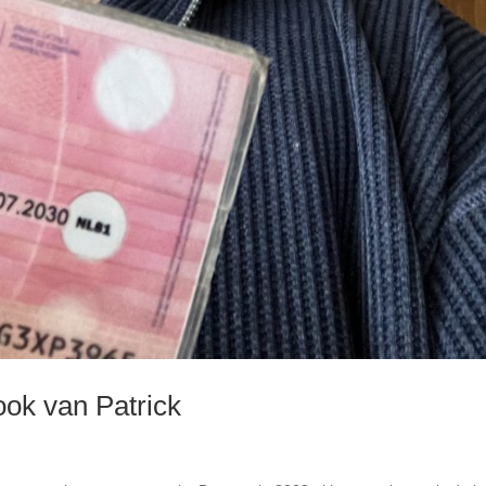
ok van Patrick