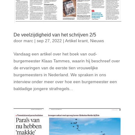
De veelzijdigheid van het schrijven 2/5
door
marc
|
sep 27, 2022
|
Artikel krant
,
Nieuws
Vandaag een artikel over het boek van oud-
burgemeester Klaas Tammes, waarin hij beschreef over
de ervaringen van de eerste tien vrouwelijke
burgemeesters in Nederland. We spraken in ons
interview onder meer over hoe een burgemeester een
baldadige jongere strafregels...