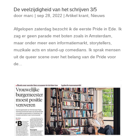
De veelzijdigheid van het schrijven 3/5
door
marc
|
sep 28, 2022
|
Artikel krant
,
Nieuws
Afgelopen zaterdag bezocht ik de eerste Pride in Ede. Ik
zag er geen parade met boten zoals in Amsterdam,
maar onder meer een informatiemarkt, storytellers,
muzikale acts en stand-up comedians. Ik sprak mensen
uit de queer scene over het belang van de Pride voor
de...