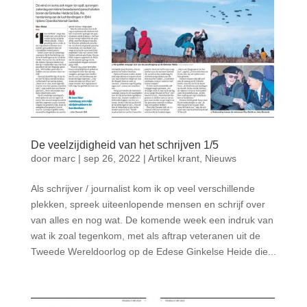
De veelzijdigheid van het schrijven 1/5
door
marc
|
sep 26, 2022
|
Artikel krant
,
Nieuws
Als schrijver / journalist kom ik op veel verschillende
plekken, spreek uiteenlopende mensen en schrijf over
van alles en nog wat. De komende week een indruk van
wat ik zoal tegenkom, met als aftrap veteranen uit de
Tweede Wereldoorlog op de Edese Ginkelse Heide die...