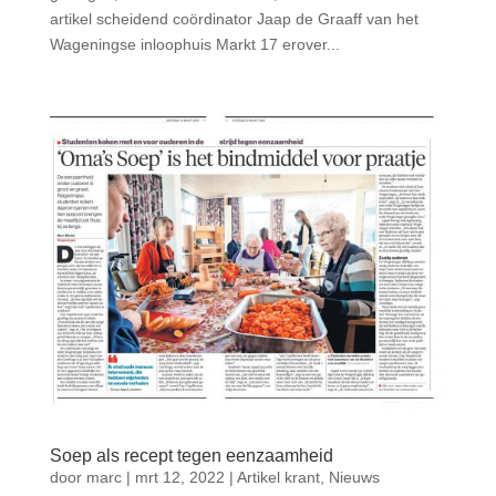
artikel scheidend coördinator Jaap de Graaff van het
Wageningse inloophuis Markt 17 erover...
Soep als recept tegen eenzaamheid
door
marc
|
mrt 12, 2022
|
Artikel krant
,
Nieuws