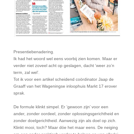
Presentiebenadering.
Ik had het woord wel eens voorbij zien komen. Maar er
verder niet zoveel acht op geslagen, dacht ‘weer zo’n
term, zal wel’.
Tot ik voor een artikel scheidend coördinator Jaap de
Graaff van het Wageningse inloophuis Markt 17 erover
sprak.
De formule klinkt simpel. Er ‘gewoon zijn’ voor een
ander, zonder oordeel, zonder oplossingsgerichtheid en
zonder doelgerichtheid. Aanwezig zijn als doel op zich.
Klinkt mooi, toch? Maar dóe het maar eens. De neiging