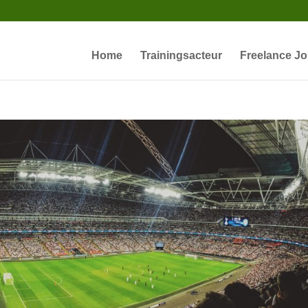
Home
Trainingsacteur
Freelance Jo