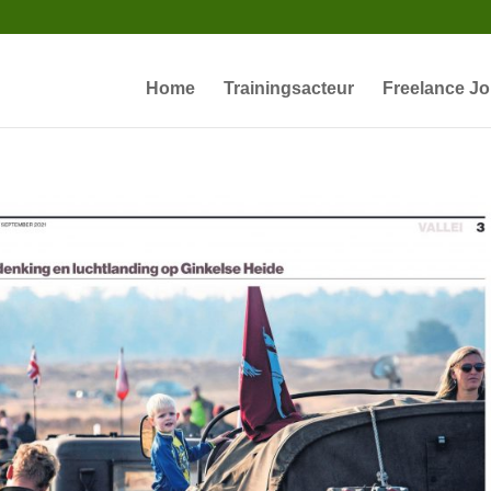
Home
Trainingsacteur
Freelance Jo