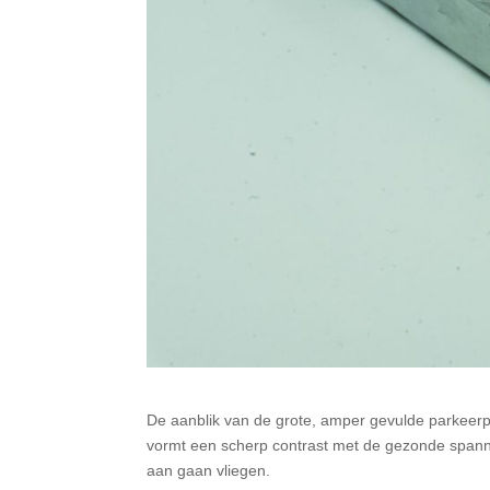
De aanblik van de grote, amper gevulde parkeerp
vormt een scherp contrast met de gezonde spann
aan gaan vliegen.