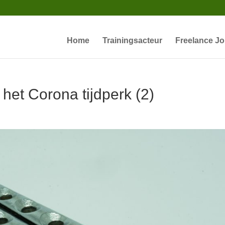
Home
Trainingsacteur
Freelance Jo
 het Corona tijdperk (2)