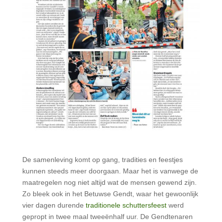
De samenleving komt op gang, tradities en feestjes
kunnen steeds meer doorgaan. Maar het is vanwege de
maatregelen nog niet altijd wat de mensen gewend zijn.
Zo bleek ook in het Betuwse Gendt, waar het gewoonlijk
vier dagen durende
traditionele schuttersfeest
werd
gepropt in twee maal tweeënhalf uur. De Gendtenaren