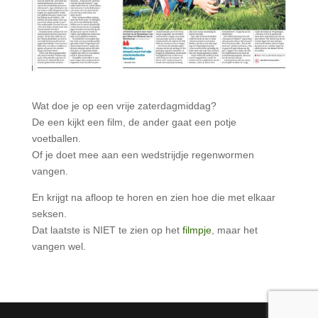
Wat doe je op een vrije zaterdagmiddag?
De een kijkt een film, de ander gaat een potje
voetballen.
Of je doet mee aan een wedstrijdje regenwormen
vangen.
En krijgt na afloop te horen en zien hoe die met elkaar
seksen.
Dat laatste is NIET te zien op het
filmpje
, maar het
vangen wel.