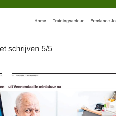
Home
Trainingsacteur
Freelance Jo
et schrijven 5/5