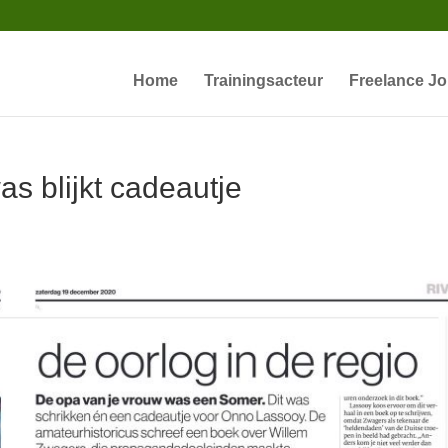
Home
Trainingsacteur
Freelance Jo
as blijkt cadeautje