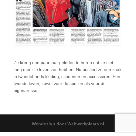
Ze kreeg een paar jaar geleden te horen dat ze niet
lang meer te leven zou hebben. Nu bestiert ze een zaak
in tweedehands kleding, schoenen en accessoires. Een
tweede leven, zowel voor de spullen als voor de
eigenaresse.
Webdesign door Webwerkplaats.nl